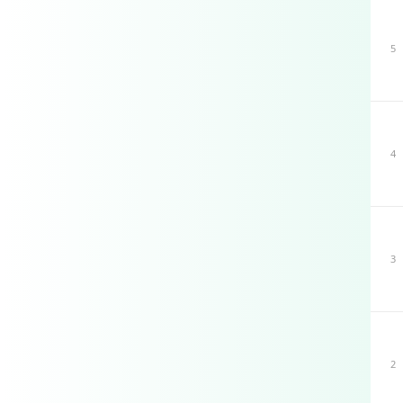
5
4
3
2