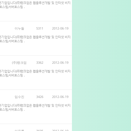
전문기업입니다.(주)랭크업은 웹솔루션개발 및 인터넷 비지
스팅,서버호스팅 ...
이누들
5311
2012-06-19
전문기업입니다.(주)랭크업은 웹솔루션개발 및 인터넷 비지
스팅,서버호스팅 ...
(주)랭크업
3362
2012-06-19
전문기업입니다.(주)랭크업은 웹솔루션개발 및 인터넷 비지
스팅,서버호스팅 ...
임수진
3426
2012-06-19
전문기업입니다.(주)랭크업은 웹솔루션개발 및 인터넷 비지
스팅,서버호스팅 ...
이을룡
3605
2012-06-19