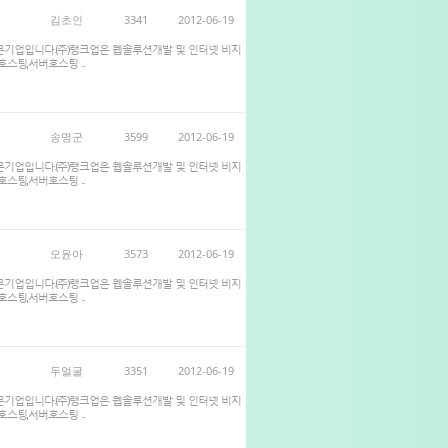
김초인
3341
2012-06-19
전문기업입니다.(주)랭크업은 웹솔루션개발 및 인터넷 비지
스팅,서버호스팅 ...
송명군
3599
2012-06-19
전문기업입니다.(주)랭크업은 웹솔루션개발 및 인터넷 비지
스팅,서버호스팅 ...
오윤아
3573
2012-06-19
전문기업입니다.(주)랭크업은 웹솔루션개발 및 인터넷 비지
스팅,서버호스팅 ...
두얼굴
3351
2012-06-19
전문기업입니다.(주)랭크업은 웹솔루션개발 및 인터넷 비지
스팅,서버호스팅 ...