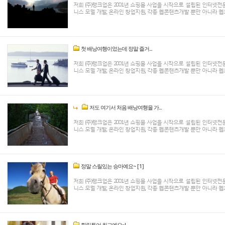
저희 (주)랭크업은 2001년 쇼핑몰 사업을 시작으로 설립된 인터넷
니스 모델 개발, 온라인 창업지원, 각종 웹콘텐츠개발 뿐만 아니라 웹호
첫 배낭여행이었는데 정말 즐거...
저희 (주)랭크업은 2001년 쇼핑몰 사업을 시작으로 설립된 인터넷
니스 모델 개발, 온라인 창업지원, 각종 웹콘텐츠개발 뿐만 아니라 웹호
저도 여기서 처음 배낭여행을 가...
저희 (주)랭크업은 2001년 쇼핑몰 사업을 시작으로 설립된 인터넷
니스 모델 개발, 온라인 창업지원, 각종 웹콘텐츠개발 뿐만 아니라 웹호
정말 스릴있는 승마예요~
[1]
저희 (주)랭크업은 2001년 쇼핑몰 사업을 시작으로 설립된 인터넷
니스 모델 개발, 온라인 창업지원, 각종 웹콘텐츠개발 뿐만 아니라 웹호
힐링투어 최고예요~!