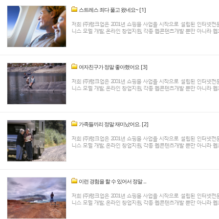
스트레스 죄다 풀고 왔네요~
[1]
저희 (주)랭크업은 2001년 쇼핑몰 사업을 시작으로 설립된 인터넷
니스 모델 개발, 온라인 창업지원, 각종 웹콘텐츠개발 뿐만 아니라 웹호
여자친구가 정말 좋아했어요
[3]
저희 (주)랭크업은 2001년 쇼핑몰 사업을 시작으로 설립된 인터넷
니스 모델 개발, 온라인 창업지원, 각종 웹콘텐츠개발 뿐만 아니라 웹호
가족들끼리 정말 재미났어요.
[2]
저희 (주)랭크업은 2001년 쇼핑몰 사업을 시작으로 설립된 인터넷
니스 모델 개발, 온라인 창업지원, 각종 웹콘텐츠개발 뿐만 아니라 웹호
이런 경험을 할 수 있어서 정말 ...
저희 (주)랭크업은 2001년 쇼핑몰 사업을 시작으로 설립된 인터넷
니스 모델 개발, 온라인 창업지원, 각종 웹콘텐츠개발 뿐만 아니라 웹호