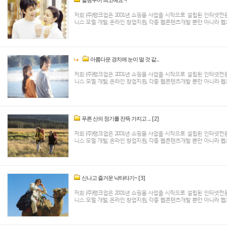
저희 (주)랭크업은 2001년 쇼핑몰 사업을 시작으로 설립된 인터넷
니스 모델 개발, 온라인 창업지원, 각종 웹콘텐츠개발 뿐만 아니라 웹호
아름다운 경치에 눈이 멀 것 같...
저희 (주)랭크업은 2001년 쇼핑몰 사업을 시작으로 설립된 인터넷
니스 모델 개발, 온라인 창업지원, 각종 웹콘텐츠개발 뿐만 아니라 웹호
푸른 산의 정기를 잔뜩 가지고 ...
[2]
저희 (주)랭크업은 2001년 쇼핑몰 사업을 시작으로 설립된 인터넷
니스 모델 개발, 온라인 창업지원, 각종 웹콘텐츠개발 뿐만 아니라 웹호
신나고 즐거운 낙타타기~
[3]
저희 (주)랭크업은 2001년 쇼핑몰 사업을 시작으로 설립된 인터넷
니스 모델 개발, 온라인 창업지원, 각종 웹콘텐츠개발 뿐만 아니라 웹호