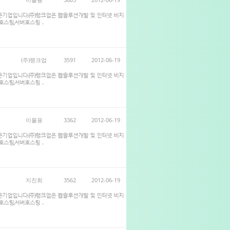
전문기업입니다.(주)랭크업은 웹솔루션개발 및 인터넷 비지
스팅,서버호스팅 ...
(주)랭크업
3591
2012-06-19
전문기업입니다.(주)랭크업은 웹솔루션개발 및 인터넷 비지
스팅,서버호스팅 ...
이물용
3362
2012-06-19
전문기업입니다.(주)랭크업은 웹솔루션개발 및 인터넷 비지
스팅,서버호스팅 ...
지진희
3562
2012-06-19
전문기업입니다.(주)랭크업은 웹솔루션개발 및 인터넷 비지
스팅,서버호스팅 ...